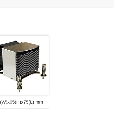
(W)x65(H)x75(L) mm