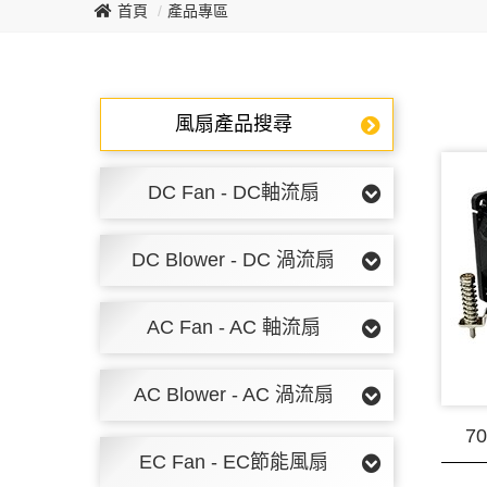
首頁
產品專區
風扇產品搜尋
DC Fan - DC軸流扇
DC Blower - DC 渦流扇
AC Fan - AC 軸流扇
AC Blower - AC 渦流扇
70
EC Fan - EC節能風扇