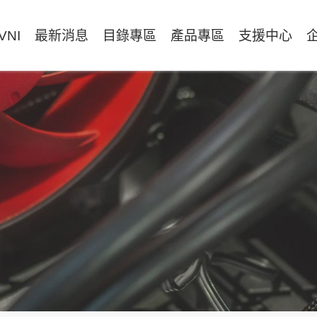
VNI
最新消息
目錄專區
產品專區
支援中心