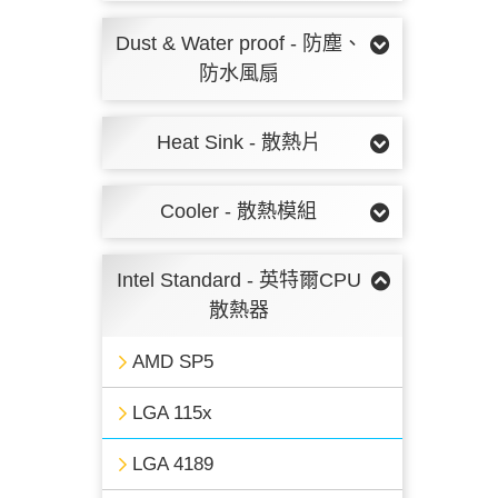
Dust & Water proof - 防塵、
防水風扇
Heat Sink - 散熱片
Cooler - 散熱模組
Intel Standard - 英特爾CPU
散熱器
AMD SP5
LGA 115x
LGA 4189