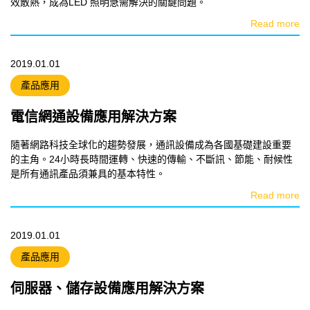
效散熱，成為LED 照明急需解決的關鍵問題。
Read more
2019.01.01
產品應用
電信網通設備應用解決方案
隨著網路科技全球化的趨勢發展，通訊設備成為各國基礎建設重要
的主角。24小時長時間運轉、快速的傳輸、不斷訊、節能、耐候性
是所有通訊產品須兼具的基本特性。
Read more
2019.01.01
產品應用
伺服器、儲存設備應用解決方案