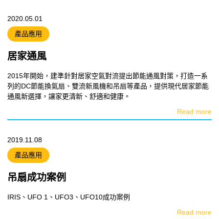
2020.05.01
產品應用
居家通風
2015年開始，建準針對居家空氣對流提出節能通風對策，打造一系
列的DC節能換氣扇、雙流新風機和吊扇等產品，提供現代居家節能
通風新選擇，讓家更清新、舒適和健康。
Read more
2019.11.08
產品應用
吊扇成功案例
IRIS、UFO 1、UFO3、UFO10成功案例
Read more