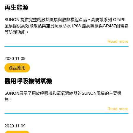
再生能源
SUNON 提供完整的散熱風扇與散熱模組產品。高防護系列 GF/PF
風扇提供高效能散熱與兼具防塵防水 IP68 最高等級與GR487耐鹽霧
等防護功能。
Read more
2020.11.09
產品應用
醫用呼吸機制氧機
SUNON展示了用於呼吸機和氧氣濃縮器的SUNON風扇的主要選
擇。
Read more
2020.11.09