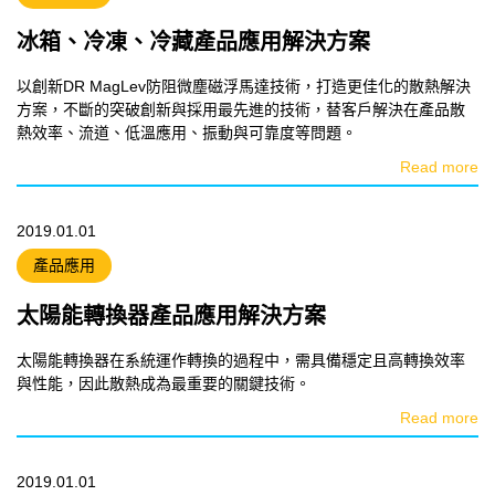
冰箱、冷凍、冷藏產品應用解決方案
以創新DR MagLev防阻微塵磁浮馬達技術，打造更佳化的散熱解決
方案，不斷的突破創新與採用最先進的技術，替客戶解決在產品散
熱效率、流道、低溫應用、振動與可靠度等問題。
Read more
2019.01.01
產品應用
太陽能轉換器產品應用解決方案
太陽能轉換器在系統運作轉換的過程中，需具備穩定且高轉換效率
與性能，因此散熱成為最重要的關鍵技術。
Read more
2019.01.01