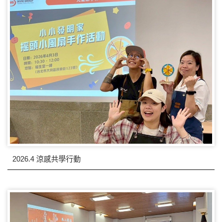
2026.4 涼感共學行動