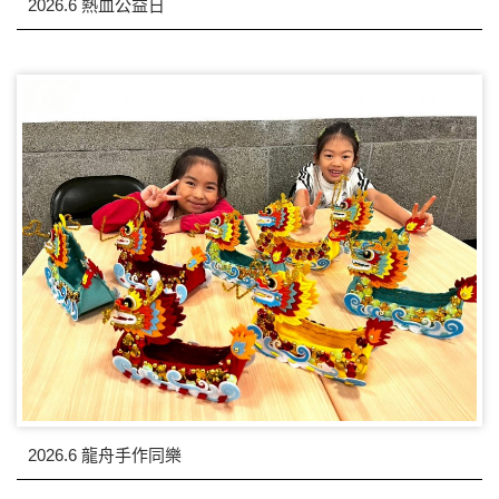
2026.6 熱血公益日
2026.6 龍舟手作同樂