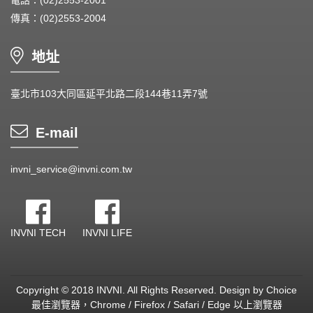
電話：(02)2553-2001
傳真：(02)2553-2004
地址
臺北市103大同區延平北路二段144巷11弄7號
E-mail
invni_service@invni.com.tw
INVNI TECH
INVNI LIFE
Copyright © 2018 INVNI. All Rights Reserved.
Design by
Choice
最佳瀏覽器，Chrome / Firefox / Safari / Edge 以上瀏覽器