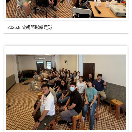
2026.8 父親節彩繪足球