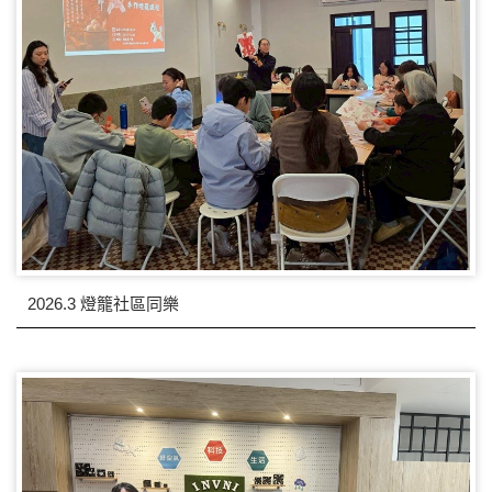
2026.3 燈籠社區同樂