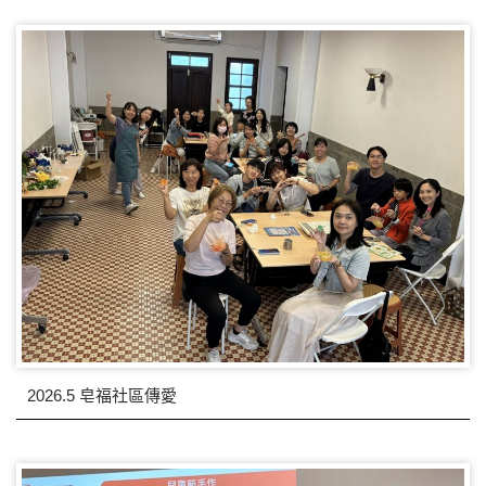
2026.5 皂福社區傳愛