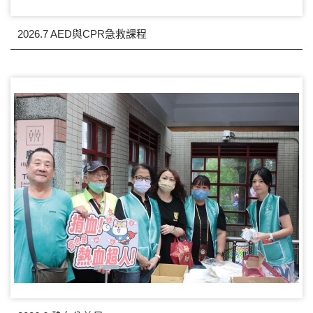
2026.7 AED與CPR急救課程