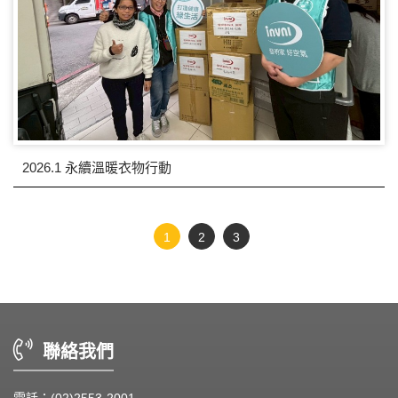
2026.1 永續溫暖衣物行動
1
2
3
聯絡我們