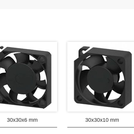
30x30x6 mm
30x30x10 mm