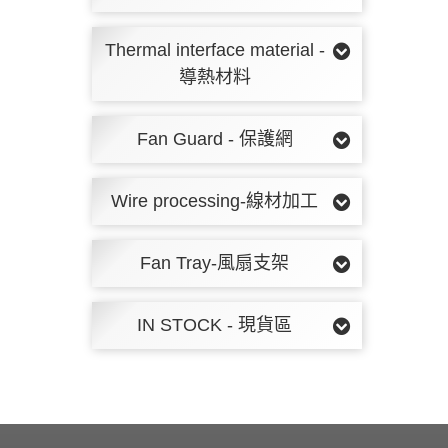
Thermal interface material -
導熱材料
Fan Guard - 保護網
Wire processing-線材加工
Fan Tray-風扇支架
IN STOCK - 現貨區