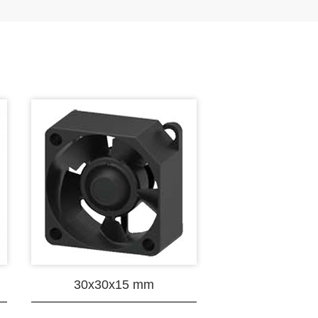
30x30x15 mm