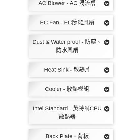
AC Blower - AC 渦流扇
EC Fan - EC節能風扇
Dust & Water proof - 防塵、
防水風扇
Heat Sink - 散熱片
Cooler - 散熱模組
Intel Standard - 英特爾CPU
散熱器
Back Plate - 背板