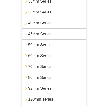
36mm Series
38mm Series
40mm Series
45mm Series
50mm Series
60mm Series
70mm Series
80mm Series
92mm Series
120mm series