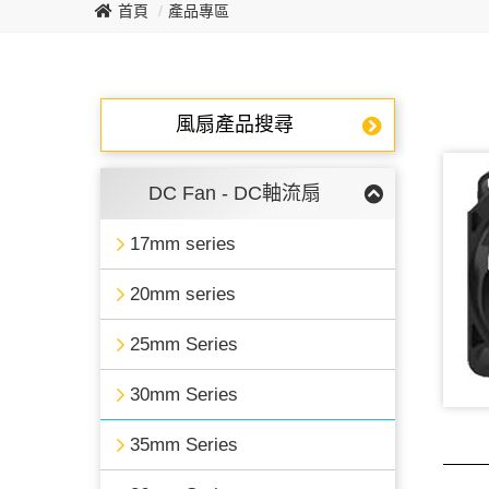
首頁
產品專區
風扇產品搜尋
DC Fan - DC軸流扇
17mm series
20mm series
25mm Series
30mm Series
35mm Series