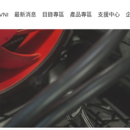
VNI
最新消息
目錄專區
產品專區
支援中心