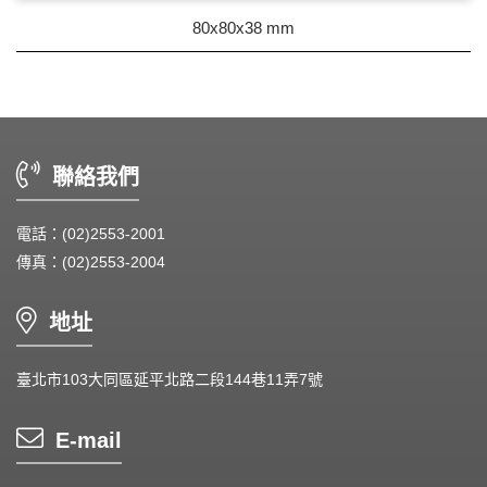
80x80x38 mm
聯絡我們
電話：(02)2553-2001
傳真：(02)2553-2004
地址
臺北市103大同區延平北路二段144巷11弄7號
E-mail