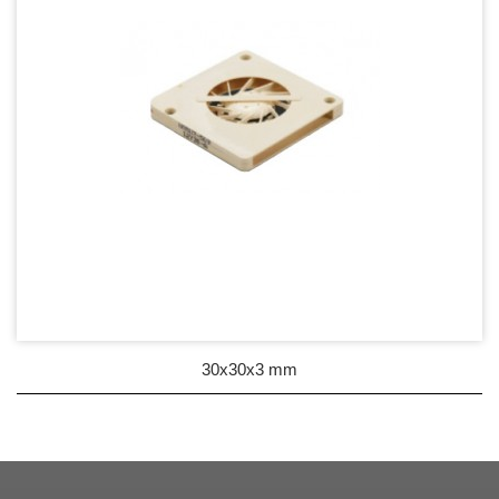
30x30x3 mm