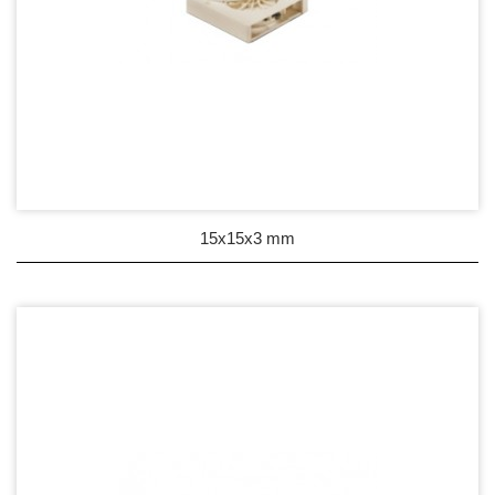
15x15x3 mm