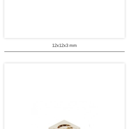
12x12x3 mm