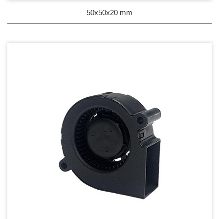
50x50x20 mm