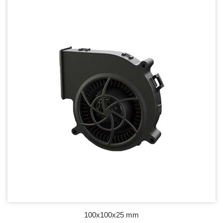
100x100x25 mm