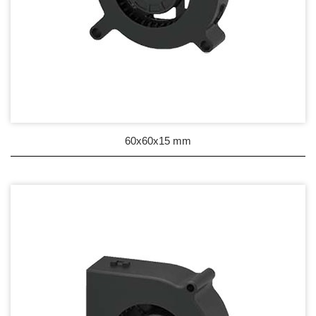
60x60x15 mm