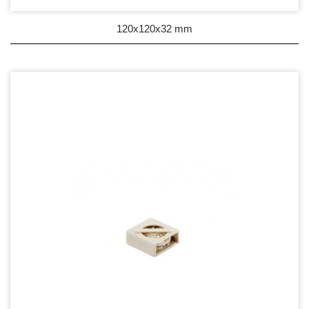
120x120x32 mm