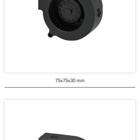
75x75x30 mm