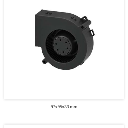
97x95x33 mm