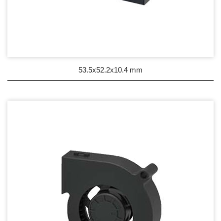
53.5x52.2x10.4 mm