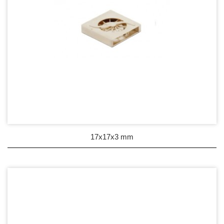
17x17x3 mm