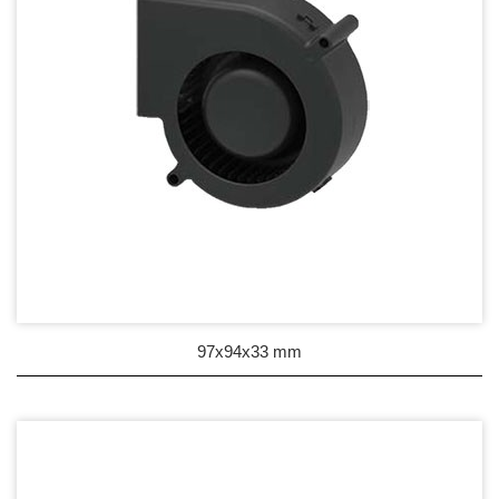
97x94x33 mm