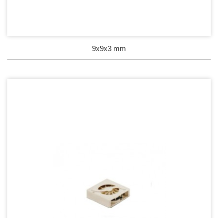
9x9x3 mm