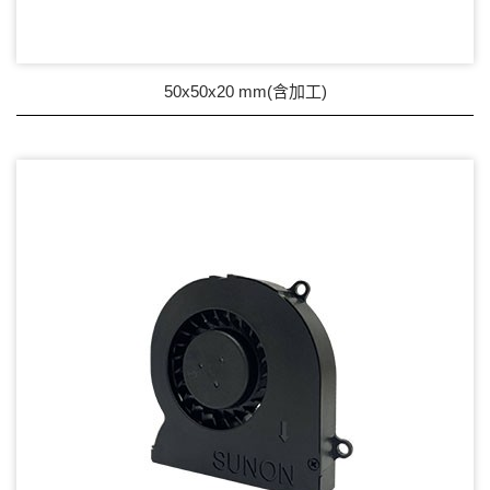
50x50x20 mm(含加工)